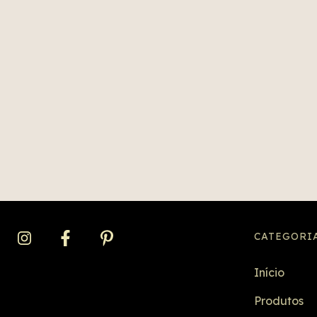
CATEGORI
Início
Produtos