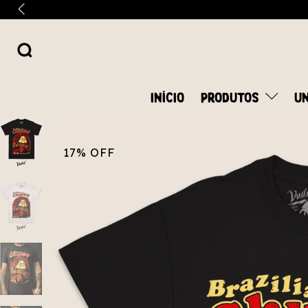
INÍCIO
PRODUTOS
UN
17
%
OFF