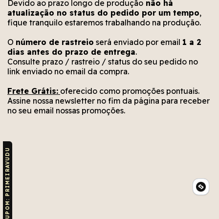
Devido ao prazo longo de produção
não há
atualização no status do pedido por um tempo
,
fique tranquilo estaremos trabalhando na produção.
O
número de rastreio
será enviado por email
1 a 2
dias antes do prazo de entrega
.
Consulte prazo / rastreio / status do seu pedido no
link enviado no email da compra.
Frete Grátis:
oferecido como promoções pontuais.
Assine nossa newsletter no fim da página para receber
no seu email nossas promoções.
CUPOM: PRIMEIRAVUDU