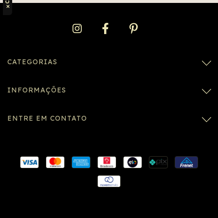
✕
CATEGORIAS
INFORMAÇÕES
ENTRE EM CONTATO
Conexão SSL segura