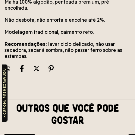
Malha 100% algodão, penteada premium, pré
encolhida.
Não desbota, não entorta e encolhe até 2%.
Modelagem tradicional, caimento reto.
Recomendações:
lavar ciclo delicado, não usar
secadora, secar à sombra, não passar ferro sobre as
estampas.
CUPOM: PRIMEIRAVUDU
Outros que você pode
✕
gostar