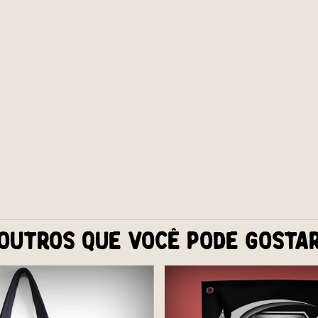
Outros que você pode gosta