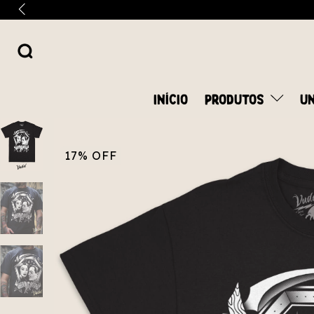
INÍCIO
PRODUTOS
UN
17
%
OFF