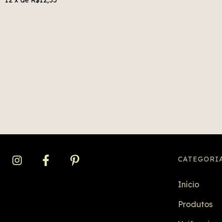
CATEGORI
Início
Produtos