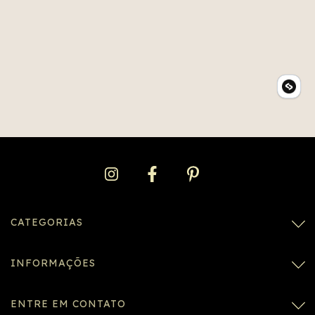
CATEGORIAS
INFORMAÇÕES
ENTRE EM CONTATO