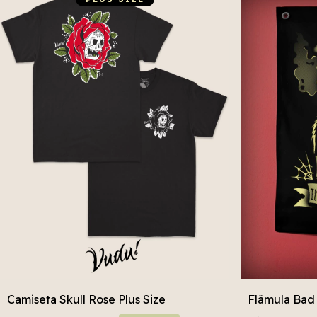
Camiseta Skull Rose Plus Size
Flâmula Bad