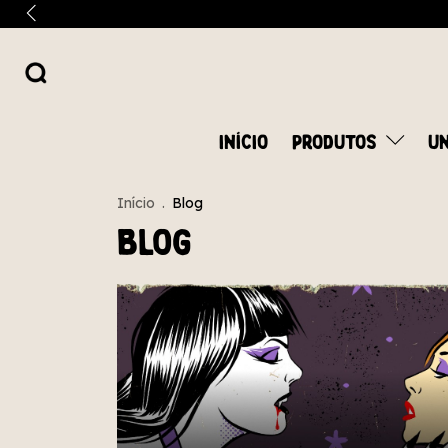
INÍCIO
PRODUTOS
UN
Início
.
Blog
Blog