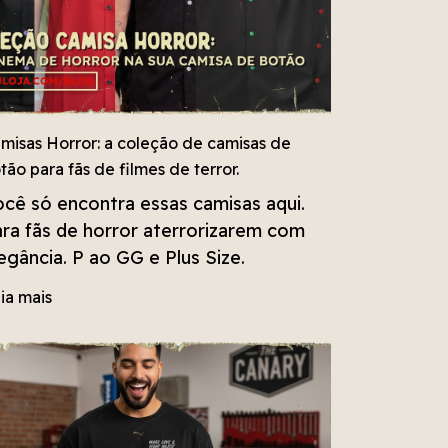
misas Horror: a coleção de camisas de
tão para fãs de filmes de terror.
cê só encontra essas camisas aqui.
ra fãs de horror aterrorizarem com
egância. P ao GG e Plus Size.
ia mais