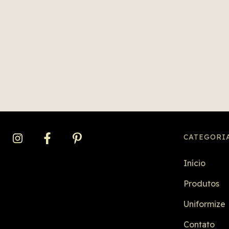
CATEGORI
Início
Produtos
Uniformize
Contato