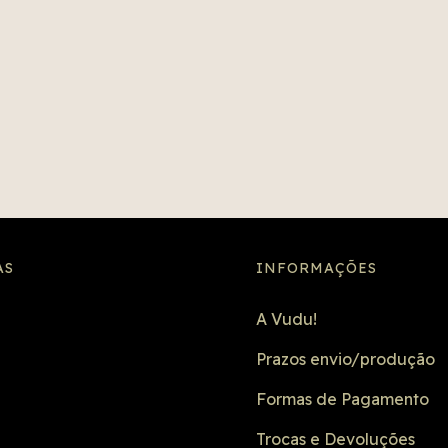
AS
INFORMAÇÕES
A Vudu!
Prazos envio/produção
Formas de Pagamento
Trocas e Devoluções