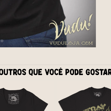
Outros que você pode gosta