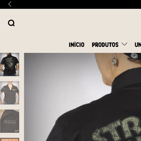
INÍCIO
PRODUTOS
UN