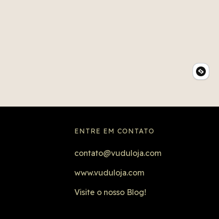
ENTRE EM CONTATO
contato@vuduloja.com
www.vuduloja.com
Visite o nosso Blog!