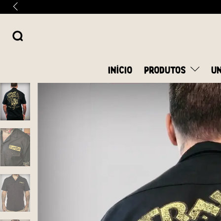
INÍCIO
PRODUTOS
UN