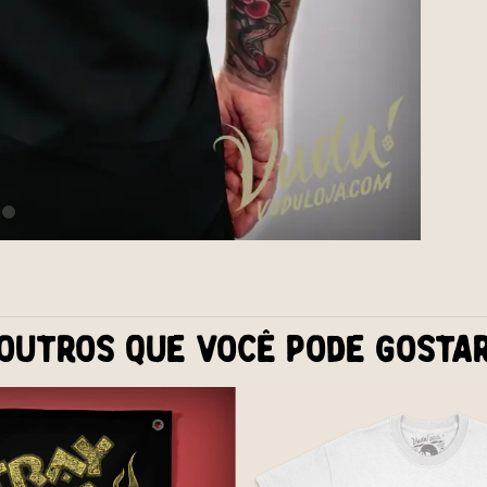
Outros que você pode gosta