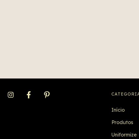
CATEGORI
Início
Produtos
Uniformize