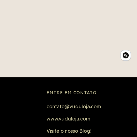
ENTRE EM CONTATO
contato@vuduloja.com
www.vuduloja.com
Visite o nosso Blog!