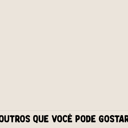
Outros que você pode gosta