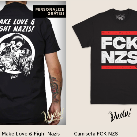
 Make Love & Fight Nazis
Camiseta FCK NZS