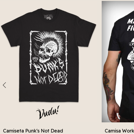
Camiseta Punk's Not Dead
Camisa Work