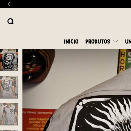
INÍCIO
PRODUTOS
UN