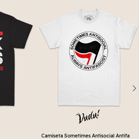
Camiseta Sometimes Antisocial Antifa