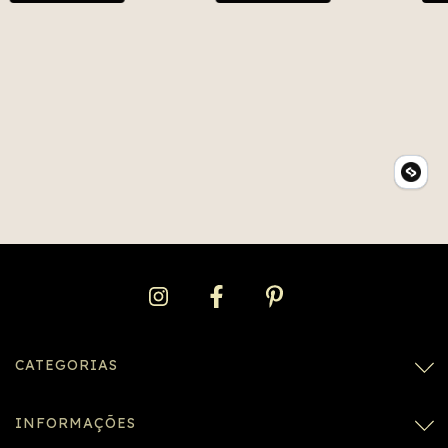
CATEGORIAS
INFORMAÇÕES