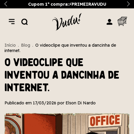
Cupom 1ª compra:⚡PRIMEIRAVUDU
Início
.
Blog
.
O videoclipe que inventou a dancinha de
internet.
O videoclipe que
inventou a dancinha de
internet.
Publicado em 17/03/2026 por Elson Di Nardo