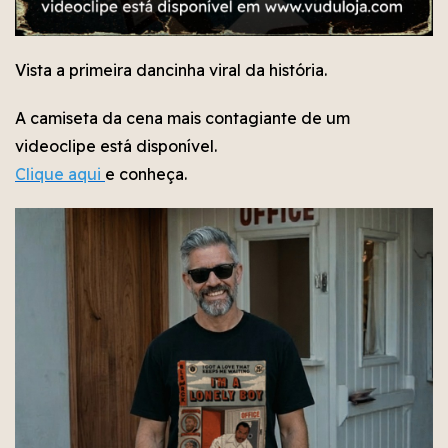
Vista a primeira dancinha viral da história.
A camiseta da cena mais contagiante de um
videoclipe está disponível.
Clique aqui
e conheça.