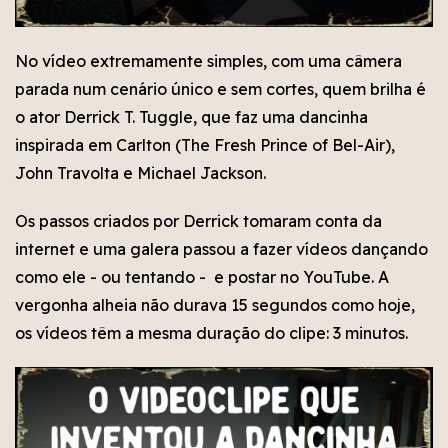
No vídeo extremamente simples, com uma câmera
parada num cenário único e sem cortes, quem brilha é
o ator Derrick T. Tuggle, que faz uma dancinha
inspirada em Carlton (The Fresh Prince of Bel-Air),
John Travolta e Michael Jackson.
Os passos criados por Derrick tomaram conta da
internet e uma galera passou a fazer vídeos dançando
como ele - ou tentando - e postar no YouTube. A
vergonha alheia não durava 15 segundos como hoje,
os vídeos têm a mesma duração do clipe: 3 minutos.