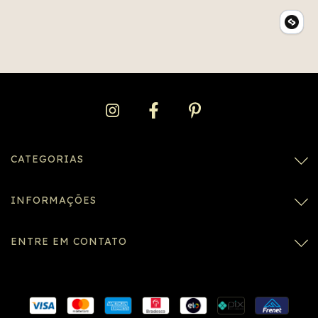
CATEGORIAS
INFORMAÇÕES
ENTRE EM CONTATO