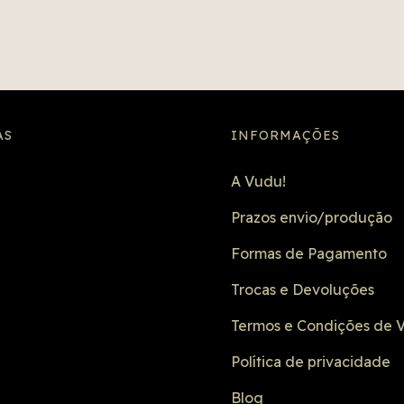
AS
INFORMAÇÕES
A Vudu!
Prazos envio/produção
Formas de Pagamento
Trocas e Devoluções
Termos e Condições de 
Política de privacidade
Blog