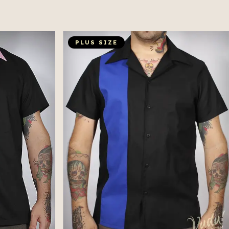
PLUS SIZE