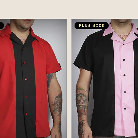
PLUS SIZE