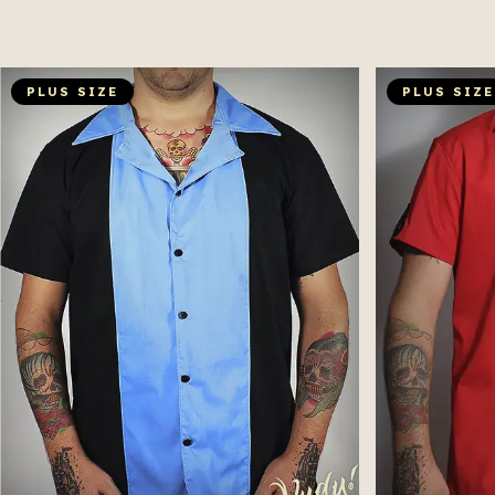
PLUS SIZE
PLUS SIZE