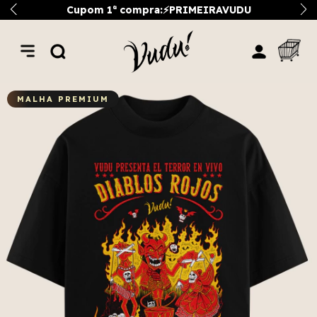
Cupom 1ª compra:⚡PRIMEIRAVUDU
MALHA PREMIUM