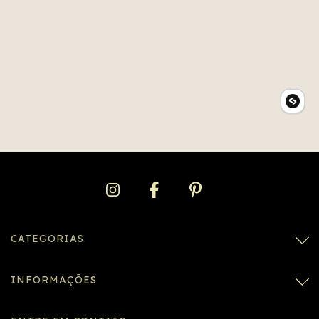
CATEGORIAS
INFORMAÇÕES