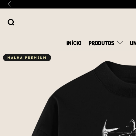
INÍCIO
PRODUTOS
UN
MALHA PREMIUM