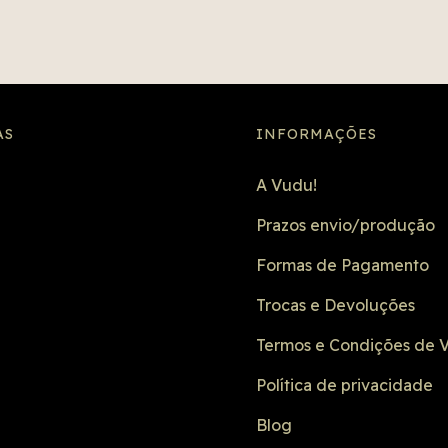
AS
INFORMAÇÕES
A Vudu!
Prazos envio/produção
Formas de Pagamento
Trocas e Devoluções
Termos e Condições de 
Política de privacidade
Blog