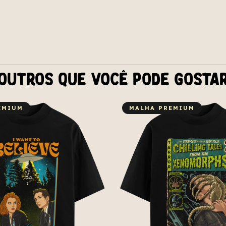
Outros que você pode gosta
EMIUM
MALHA PREMIUM