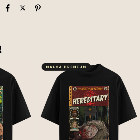
r
MALHA PREMIUM