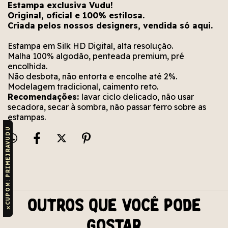
Estampa exclusiva Vudu!
Original, oficial e 100% estilosa.
Criada pelos nossos designers, vendida só aqui.
Estampa em Silk HD Digital, alta resolução.
Malha 100% algodão, penteada premium, pré
encolhida.
Não desbota, não entorta e encolhe até 2%.
Modelagem tradicional, caimento reto.
Recomendações:
lavar ciclo delicado, não usar
secadora, secar à sombra, não passar ferro sobre as
estampas.
CUPOM: PRIMEIRAVUDU
Outros que você pode
✕
gostar