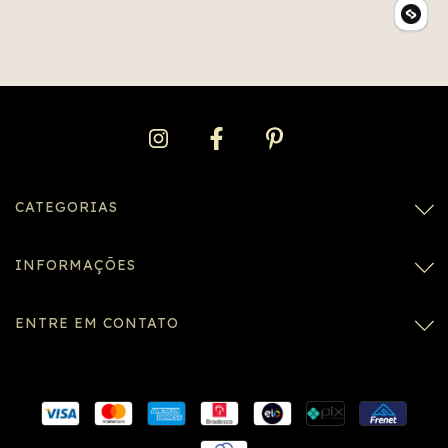
CATEGORIAS
INFORMAÇÕES
ENTRE EM CONTATO