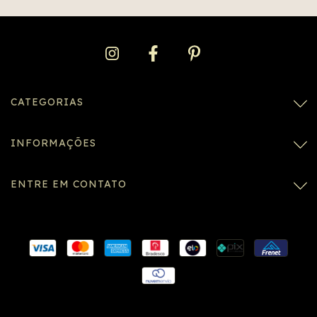
CATEGORIAS
INFORMAÇÕES
ENTRE EM CONTATO