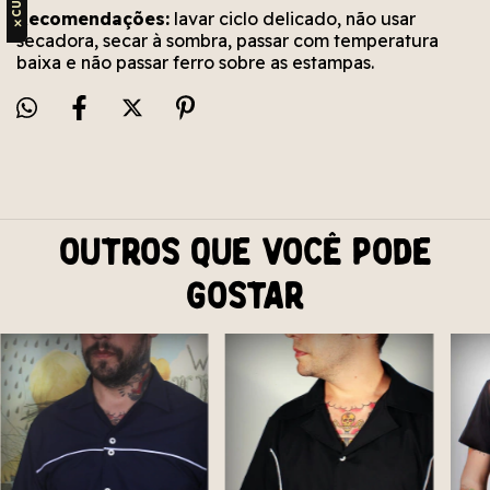
Recomendações:
lavar ciclo delicado, não usar
✕
secadora, secar à sombra, passar com temperatura
baixa e não passar ferro sobre as estampas.
Outros que você pode
gostar