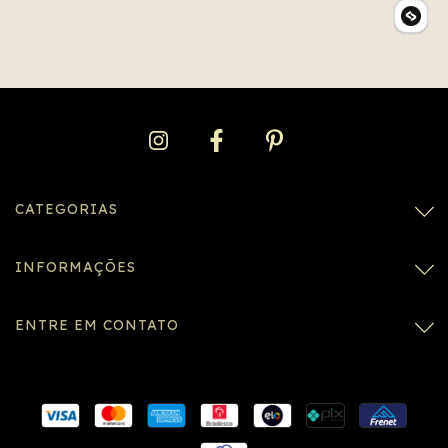
CATEGORIAS
INFORMAÇÕES
ENTRE EM CONTATO