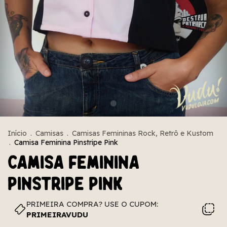
Início
.
Camisas
.
Camisas Femininas Rock, Retrô e Kustom
.
Camisa Feminina Pinstripe Pink
Camisa Feminina
Pinstripe Pink
PRIMEIRA COMPRA? USE O CUPOM:
PRIMEIRAVUDU