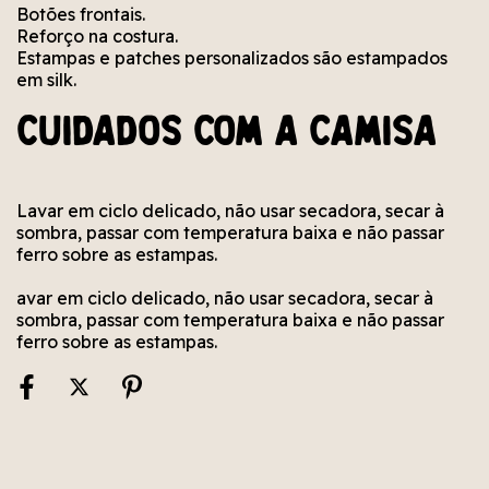
Botões frontais.
Reforço na costura.
Estampas e patches personalizados são estampados
em silk.
Cuidados com a camisa
Lavar em ciclo delicado, não usar secadora, secar à
sombra, passar com temperatura baixa e não passar
ferro sobre as estampas.
avar em ciclo delicado, não usar secadora, secar à
sombra, passar com temperatura baixa e não passar
ferro sobre as estampas.