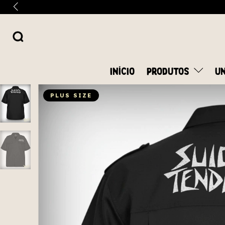
INÍCIO
PRODUTOS
UN
PLUS SIZE