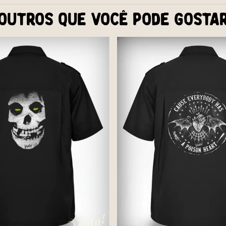
Outros que você pode gosta