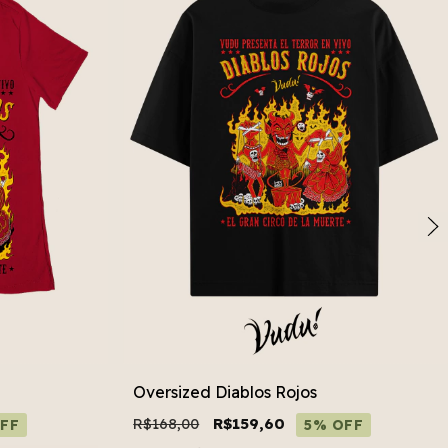
Oversized Diablos Rojos
R$168,00
R$159,60
FF
5% OFF