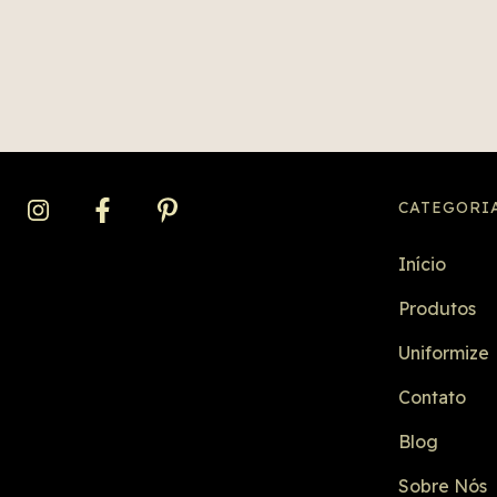
CATEGORI
Início
Produtos
Uniformize
Contato
Blog
Sobre Nós