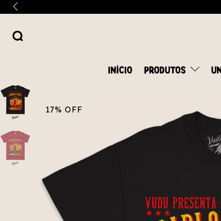
INÍCIO
PRODUTOS
UN
17
%
OFF