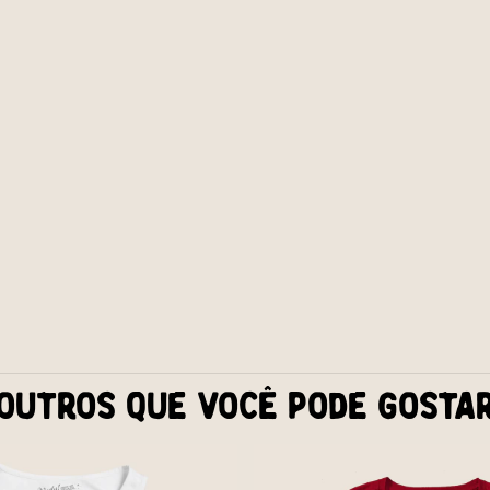
Outros que você pode gosta