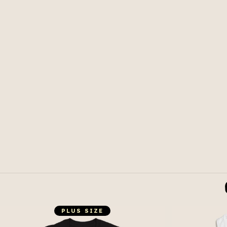
PLUS SIZE