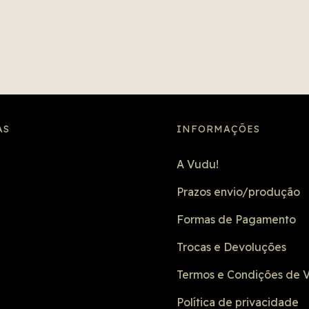
AS
INFORMAÇÕES
A Vudu!
Prazos envio/produção
Formas de Pagamento
Trocas e Devoluções
Termos e Condições de 
Política de privacidade