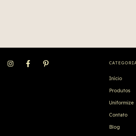
CATEGORI
Início
Produtos
Uniformize
Contato
Blog