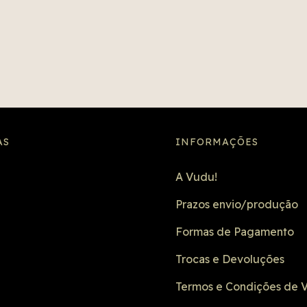
AS
INFORMAÇÕES
A Vudu!
Prazos envio/produção
Formas de Pagamento
Trocas e Devoluções
Termos e Condições de 