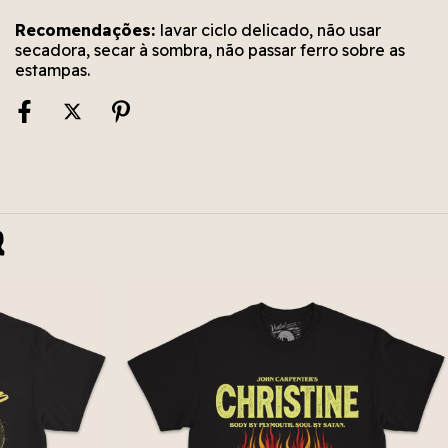
Recomendações:
lavar ciclo delicado, não usar
secadora, secar à sombra, não passar ferro sobre as
estampas.
r