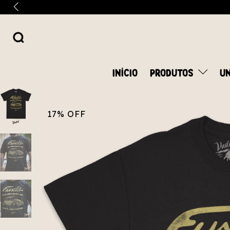
INÍCIO
PRODUTOS
UN
17
%
OFF