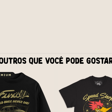
Outros que você pode gosta
EMIUM