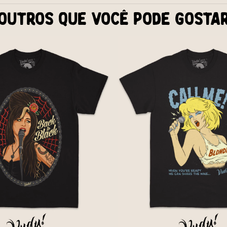
Outros que você pode gosta