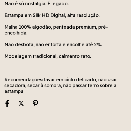
Não é só nostalgia. É legado.
Estampa em Silk HD Digital, alta resolução.
Malha 100% algodão, penteada premium, pré-
encolhida.
Não desbota, não entorta e encolhe até 2%.
Modelagem tradicional, caimento reto.
Recomendações: lavar em ciclo delicado, não usar
secadora, secar à sombra, não passar ferro sobre a
estampa.