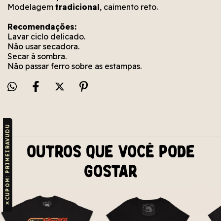
Modelagem
tradicional
, caimento reto.
Recomendações:
Lavar ciclo delicado.
Não usar secadora.
Secar à sombra.
Não passar ferro sobre as estampas.
CUPOM: PRIMEIRAVUDU
Outros que você pode
gostar
✕