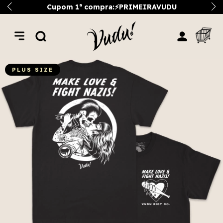
Cupom 1ª compra:⚡PRIMEIRAVUDU
PLUS SIZE