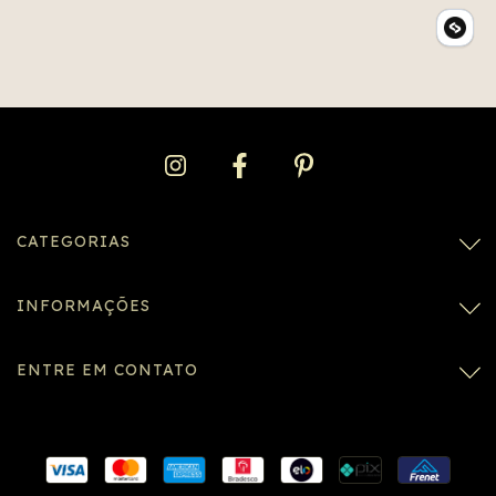
CATEGORIAS
INFORMAÇÕES
ENTRE EM CONTATO