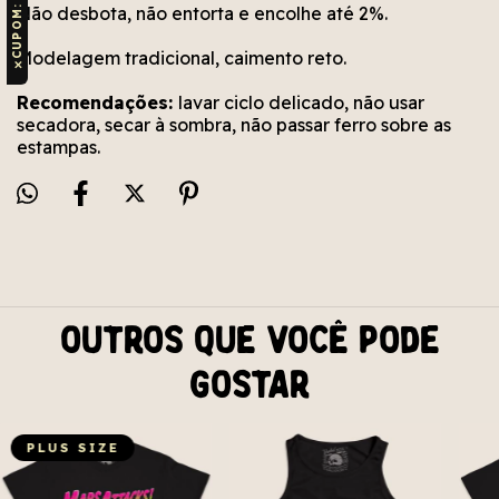
Não desbota, não entorta e encolhe até 2%.
Modelagem tradicional, caimento reto.
✕
Recomendações:
lavar ciclo delicado, não usar
secadora, secar à sombra, não passar ferro sobre as
estampas.
Outros que você pode
gostar
PLUS SIZE