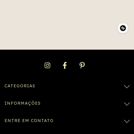
CATEGORIAS
INFORMAÇÕES
ENTRE EM CONTATO