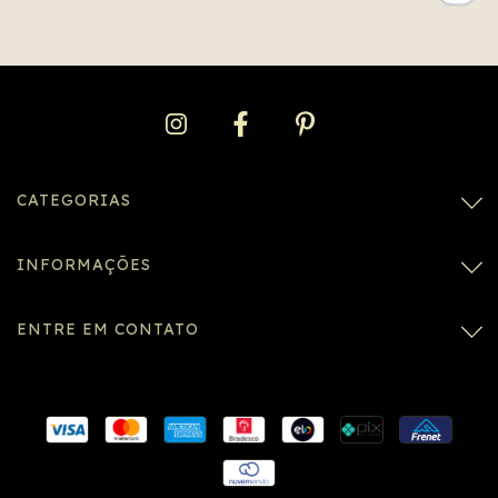
CATEGORIAS
INFORMAÇÕES
ENTRE EM CONTATO