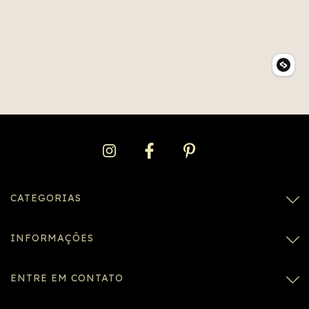
CATEGORIAS
INFORMAÇÕES
ENTRE EM CONTATO