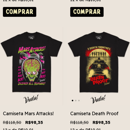
COMPRAR
COMPRAR
Camiseta Mars Attacks!
Camiseta Death Proof
R$118,50
R$98,35
R$118,50
R$98,35