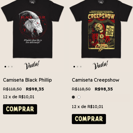
Camiseta Black Phillip
Camiseta Creepshow
R$118,50
R$98,35
R$118,50
R$98,35
12
x de
R$10,01
12
x de
R$10,01
COMPRAR
COMPRAR