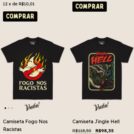
12
x de
R$10,01
COMPRAR
COMPRAR
Camiseta Fogo Nos
Camiseta Jingle Hell
Racistas
R$118,50
R$98,35