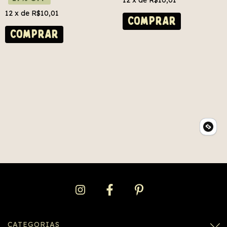
12
x de
R$10,01
COMPRAR
COMPRAR
CATEGORIAS